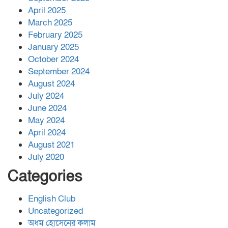
April 2025
March 2025
February 2025
January 2025
October 2024
September 2024
August 2024
July 2024
June 2024
May 2024
April 2024
August 2021
July 2020
Categories
English Club
Uncategorized
অধম হোসেনের কলাম