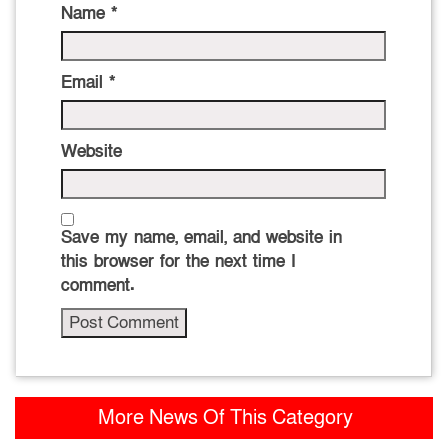
Name
*
Email
*
Website
Save my name, email, and website in
this browser for the next time I
comment.
More News Of This Category