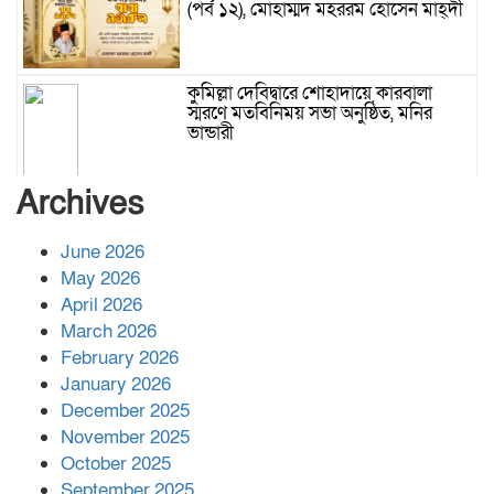
(পর্ব ১২), মোহাম্মদ মহররম হোসেন মাহ্দী
কুমিল্লা দেবিদ্বারে শোহাদায়ে কারবালা
স্মরণে মতবিনিময় সভা অনুষ্ঠিত, মনির
ভান্ডারী
Archives
June 2026
May 2026
April 2026
March 2026
February 2026
January 2026
December 2025
November 2025
October 2025
September 2025