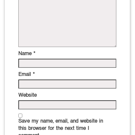
Name
*
Email
*
Website
Save my name, email, and website in
this browser for the next time I