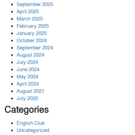
September 2025
মানবদেহে নূরের খবর জানার সৌভাগ‍্য কি
April 2025
মানবজীবনে সবার হয়, আল্লামা হানিফ নূরী
March 2025
পীর সাহেব
February 2025
January 2025
October 2024
September 2024
August 2024
July 2024
June 2024
May 2024
April 2024
August 2021
July 2020
Categories
English Club
Uncategorized