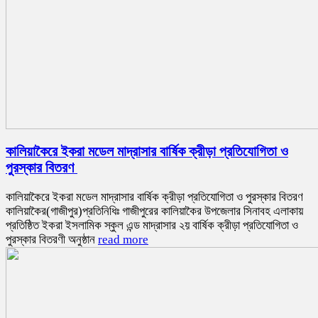
কালিয়াকৈরে ইকরা মডেল মাদ্রাসার বার্ষিক ক্রীড়া প্রতিযোগিতা ও
পুরস্কার বিতরণ
কালিয়াকৈরে ইকরা মডেল মাদ্রাসার বার্ষিক ক্রীড়া প্রতিযোগিতা ও পুরস্কার বিতরণ
কালিয়াকৈর(গাজীপুর)প্রতিনিধিঃ গাজীপুরের কালিয়াকৈর উপজেলার সিনাবহ এলাকায়
প্রতিষ্ঠিত ইকরা ইসলামিক স্কুল এন্ড মাদ্রাসার ২য় বার্ষিক ক্রীড়া প্রতিযোগিতা ও
পুরস্কার বিতরণী অনুষ্ঠান
read more