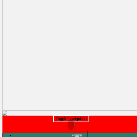
Toggle navigation
প্রচ্ছদ